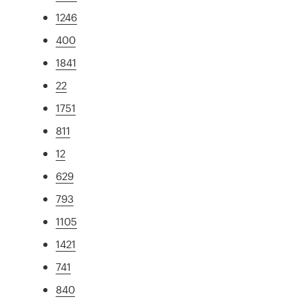
1246
400
1841
22
1751
811
12
629
793
1105
1421
741
840