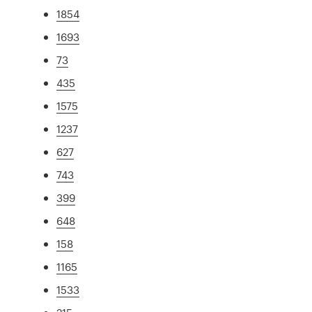
1854
1693
73
435
1575
1237
627
743
399
648
158
1165
1533