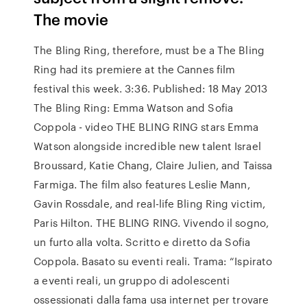
The movie
The Bling Ring, therefore, must be a The Bling
Ring had its premiere at the Cannes film
festival this week. 3:36. Published: 18 May 2013
The Bling Ring: Emma Watson and Sofia
Coppola - video THE BLING RING stars Emma
Watson alongside incredible new talent Israel
Broussard, Katie Chang, Claire Julien, and Taissa
Farmiga. The film also features Leslie Mann,
Gavin Rossdale, and real-life Bling Ring victim,
Paris Hilton. THE BLING RING. Vivendo il sogno,
un furto alla volta. Scritto e diretto da Sofia
Coppola. Basato su eventi reali. Trama: “Ispirato
a eventi reali, un gruppo di adolescenti
ossessionati dalla fama usa internet per trovare