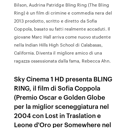
Bilson, Audrina Patridge Bling Ring (The Bling
Ring) è un film di crimine e commedia nera del
2013 prodotto, scritto e diretto da Sofia
Coppola, basato su fatti realmente accaduti. Il
giovane Marc Hall arriva come nuovo studente
nella Indian Hills High School di Calabasas,
California. Diventa il migliore amico di una
ragazza ossessionata dalla fama, Rebecca Ahn.
Sky Cinema 1 HD presenta BLING
RING, il film di Sofia Coppola
(Premio Oscar e Golden Globe
per la miglior sceneggiatura nel
2004 con Lost in Traslation e
Leone d'Oro per Somewhere nel