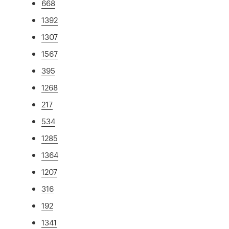
668
1392
1307
1567
395
1268
217
534
1285
1364
1207
316
192
1341