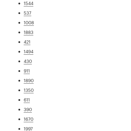
1544
537
1008
1883
421
1494
430
911
1890
1350
611
390
1670
1997