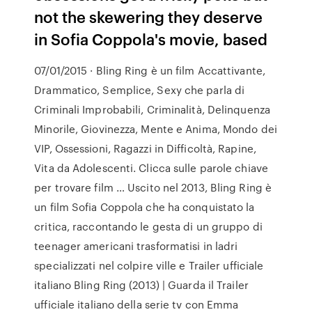
not the skewering they deserve
in Sofia Coppola's movie, based
07/01/2015 · Bling Ring è un film Accattivante,
Drammatico, Semplice, Sexy che parla di
Criminali Improbabili, Criminalità, Delinquenza
Minorile, Giovinezza, Mente e Anima, Mondo dei
VIP, Ossessioni, Ragazzi in Difficoltà, Rapine,
Vita da Adolescenti. Clicca sulle parole chiave
per trovare film … Uscito nel 2013, Bling Ring è
un film Sofia Coppola che ha conquistato la
critica, raccontando le gesta di un gruppo di
teenager americani trasformatisi in ladri
specializzati nel colpire ville e Trailer ufficiale
italiano Bling Ring (2013) | Guarda il Trailer
ufficiale italiano della serie tv con Emma