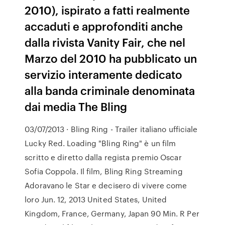
2010), ispirato a fatti realmente
accaduti e approfonditi anche
dalla rivista Vanity Fair, che nel
Marzo del 2010 ha pubblicato un
servizio interamente dedicato
alla banda criminale denominata
dai media The Bling
03/07/2013 · Bling Ring - Trailer italiano ufficiale
Lucky Red. Loading "Bling Ring" è un film
scritto e diretto dalla regista premio Oscar
Sofia Coppola. Il film, Bling Ring Streaming
Adoravano le Star e decisero di vivere come
loro Jun. 12, 2013 United States, United
Kingdom, France, Germany, Japan 90 Min. R Per