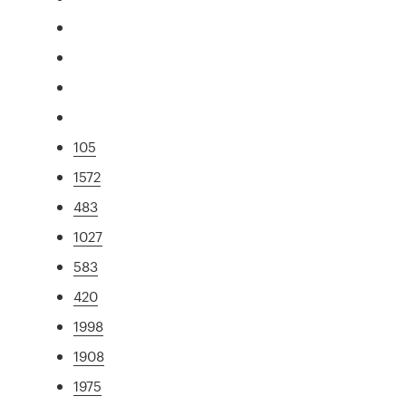
105
1572
483
1027
583
420
1998
1908
1975